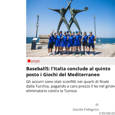
SPORT
Baseball5: l’Italia conclude al quinto
posto i Giochi del Mediterraneo
Gli azzurri sono stati sconfitti nei quarti di finale
dalla Turchia, pagando a caro prezzo il ko nel giron
eliminatorio contro la Tunisia
di
Davide Pellegrino
il 05/08/2