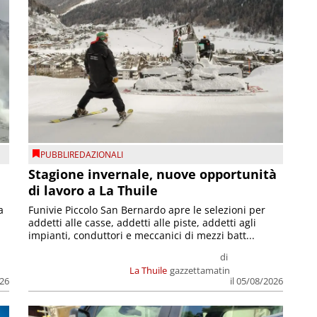
PUBBLIREDAZIONALI
Stagione invernale, nuove opportunità
di lavoro a La Thuile
a
Funivie Piccolo San Bernardo apre le selezioni per
addetti alle casse, addetti alle piste, addetti agli
impianti, conduttori e meccanici di mezzi batt...
di
La Thuile
gazzettamatin
026
il 05/08/2026