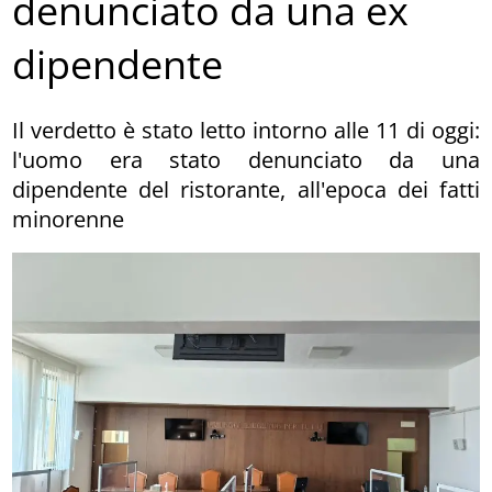
denunciato da una ex
dipendente
Il verdetto è stato letto intorno alle 11 di oggi:
l'uomo era stato denunciato da una
dipendente del ristorante, all'epoca dei fatti
minorenne