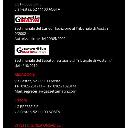
LG PRESSE S.R.L.
via Festaz, 52 11100 AOSTA
Settimanale del Lunedì. Iscrizione al Tribunale di Aosta n.
9/2002
Autorizzazione del 20/05/2002
Settimanale del Sabato. Iscrizione al Tribunale di Aosta n.4
del 4/10/2016
REDAZIONE
via Festaz, 52 - 11100 Aosta
Tel: 0165/231711 - Fax: 0165/1820141
Mail:
segreteria@gazzettamatin.com
Editore
LG PRESSE S.R.L.
via Festaz, 52 11100 AOSTA
DIRETTORE RESPONSABILE