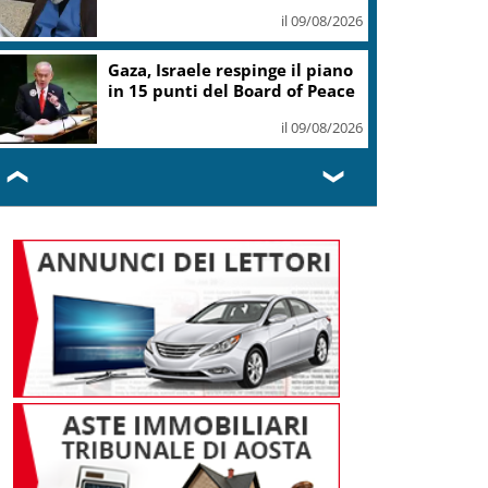
il 09/08/2026
Gaza, Israele respinge il piano
in 15 punti del Board of Peace
il 09/08/2026
❮
❯