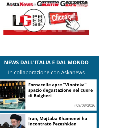
NEWS DALL'ITALIA E DAL MONDO
In collaborazione con Askanews
Fornacelle apre “Vinoteka”
spazio degustazione nel cuore
di Bolgheri
il 09/08/2026
Iran, Mojtaba Khamenei ha
incontrato Pezeshkian