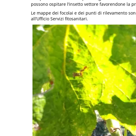
possono ospitare l’insetto vettore favorendone la pr
Le mappe dei focolai e dei punti di rilevamento son
all’Ufficio Servizi fitosanitari.