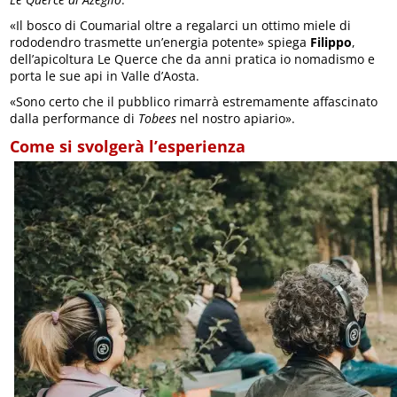
«Il bosco di Coumarial oltre a regalarci un ottimo miele di
rododendro trasmette un’energia potente» spiega
Filippo
,
dell’apicoltura Le Querce che da anni pratica io nomadismo e
porta le sue api in Valle d’Aosta.
«Sono certo che il pubblico rimarrà estremamente affascinato
dalla performance di
Tobees
nel nostro apiario».
Come si svolgerà l’esperienza