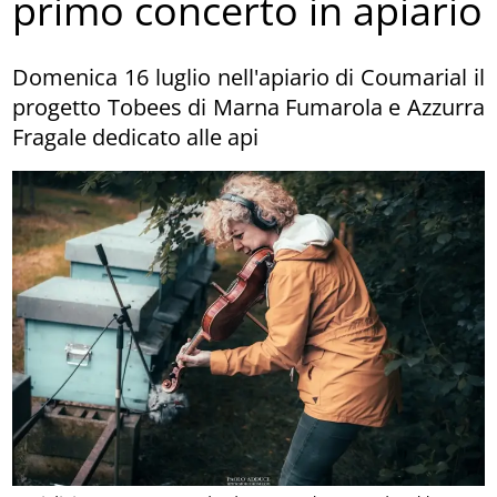
primo concerto in apiario
Domenica 16 luglio nell'apiario di Coumarial il
progetto Tobees di Marna Fumarola e Azzurra
Fragale dedicato alle api