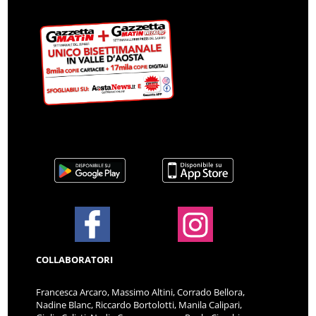
COLLABORATORI
Francesca Arcaro, Massimo Altini, Corrado Bellora,
Nadine Blanc, Riccardo Bortolotti, Manila Calipari,