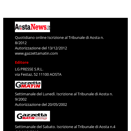
Quotidiano online Iscrizione al Tribunale di Aosta n.
8/2012
Autorizzazione del 13/12/2012
www.gazzettamatin.com
Editore
LG PRESSE S.R.L.
via Festaz, 52 11100 AOSTA
Settimanale del Lunedì. Iscrizione al Tribunale di Aosta n.
9/2002
Autorizzazione del 20/05/2002
Settimanale del Sabato. Iscrizione al Tribunale di Aosta n.4