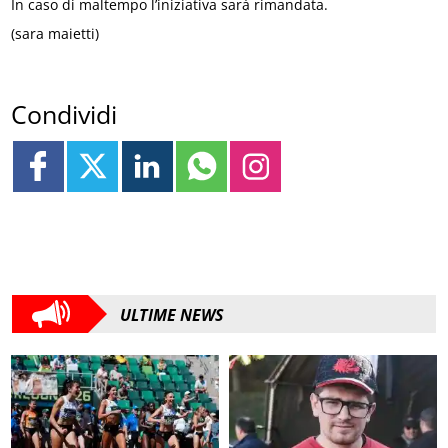
In caso di maltempo l’iniziativa sarà rimandata.
(sara maietti)
Condividi
ULTIME NEWS