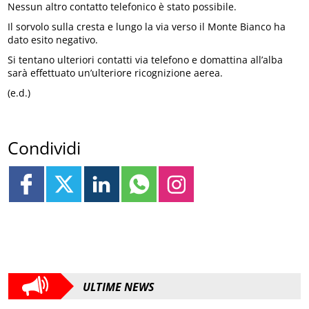
Nessun altro contatto telefonico è stato possibile.
Il sorvolo sulla cresta e lungo la via verso il Monte Bianco ha
dato esito negativo.
Si tentano ulteriori contatti via telefono e domattina all’alba
sarà effettuato un’ulteriore ricognizione aerea.
(e.d.)
Condividi
ULTIME NEWS