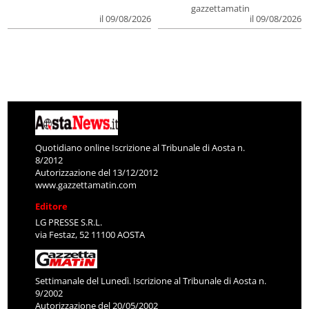
gazzettamatin
il 09/08/2026
il 09/08/2026
Quotidiano online Iscrizione al Tribunale di Aosta n.
8/2012
Autorizzazione del 13/12/2012
www.gazzettamatin.com
Editore
LG PRESSE S.R.L.
via Festaz, 52 11100 AOSTA
Settimanale del Lunedì. Iscrizione al Tribunale di Aosta n.
9/2002
Autorizzazione del 20/05/2002