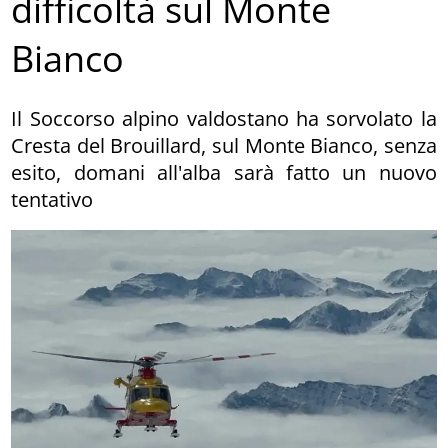
difficoltà sul Monte
Bianco
Il Soccorso alpino valdostano ha sorvolato la
Cresta del Brouillard, sul Monte Bianco, senza
esito, domani all'alba sarà fatto un nuovo
tentativo