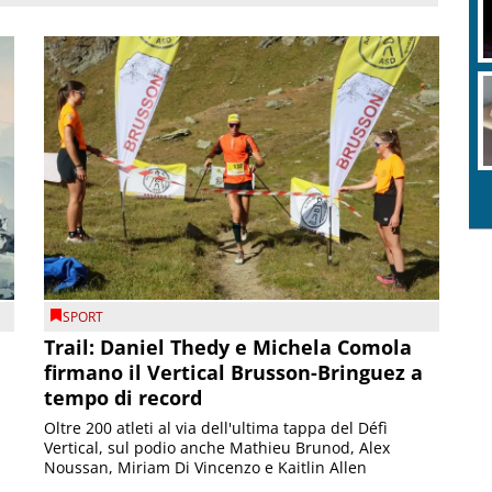
SPORT
Trail: Daniel Thedy e Michela Comola
firmano il Vertical Brusson-Bringuez a
tempo di record
Oltre 200 atleti al via dell'ultima tappa del Défì
Vertical, sul podio anche Mathieu Brunod, Alex
Noussan, Miriam Di Vincenzo e Kaitlin Allen