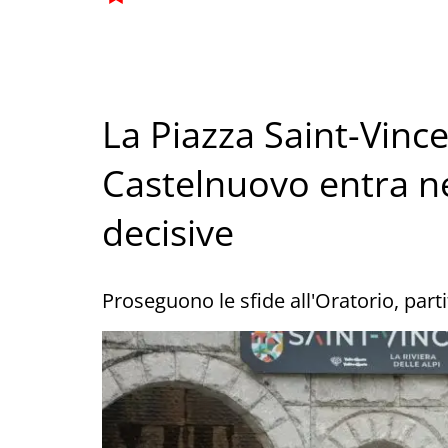
La Piazza Saint-Vince
Castelnuovo entra ne
decisive
Proseguono le sfide all'Oratorio, parti