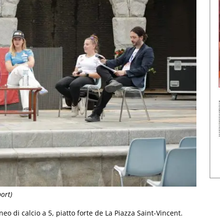
port)
neo di calcio a 5, piatto forte de La Piazza Saint-Vincent.