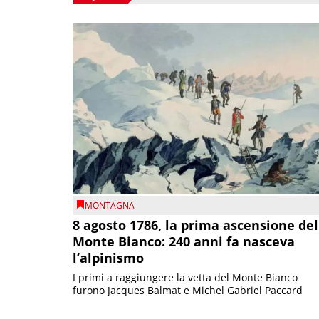
MONTAGNA
8 agosto 1786, la prima ascensione del
Monte Bianco: 240 anni fa nasceva
l’alpinismo
I primi a raggiungere la vetta del Monte Bianco
furono Jacques Balmat e Michel Gabriel Paccard