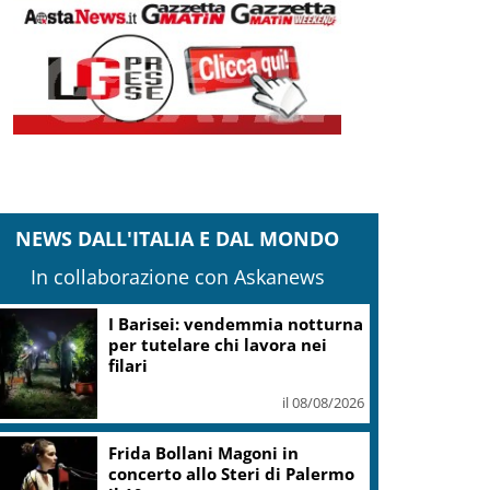
NEWS DALL'ITALIA E DAL MONDO
In collaborazione con Askanews
I Barisei: vendemmia notturna
per tutelare chi lavora nei
filari
il 08/08/2026
Frida Bollani Magoni in
concerto allo Steri di Palermo