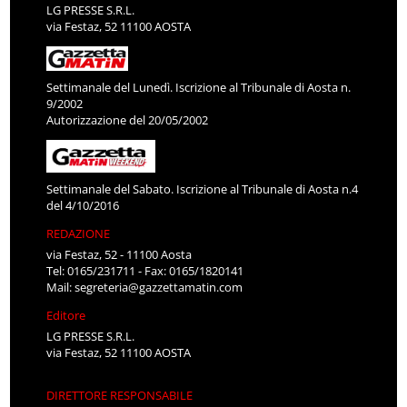
LG PRESSE S.R.L.
via Festaz, 52 11100 AOSTA
Settimanale del Lunedì. Iscrizione al Tribunale di Aosta n.
9/2002
Autorizzazione del 20/05/2002
Settimanale del Sabato. Iscrizione al Tribunale di Aosta n.4
del 4/10/2016
REDAZIONE
via Festaz, 52 - 11100 Aosta
Tel: 0165/231711 - Fax: 0165/1820141
Mail:
segreteria@gazzettamatin.com
Editore
LG PRESSE S.R.L.
via Festaz, 52 11100 AOSTA
DIRETTORE RESPONSABILE