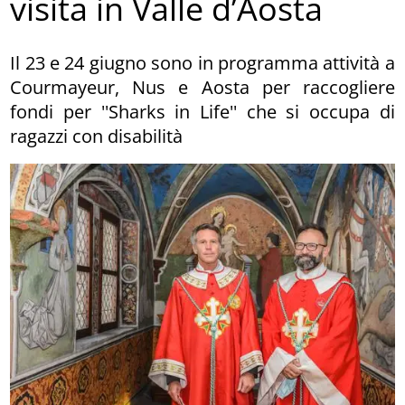
visita in Valle d’Aosta
Il 23 e 24 giugno sono in programma attività a
Courmayeur, Nus e Aosta per raccogliere
fondi per ''Sharks in Life'' che si occupa di
ragazzi con disabilità