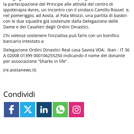
la partecipazione del Principe alle attività del centro di
ippoterapia Avres, un incontro con il sindaco Camillo Rosset e,
nel pomeriggio, ad Aosta, al Pala Miozzi, una partita di baskin
con le due squadre già sostenute dalla Delegazione delle
Dame e dei Cavalieri degli Ordini Dinastici.
Chi volesse sostenere l’iniziativa può farlo con un bonifico
bancario intestato a:
Delegazione Ordini Dinastici Real casa Savoia VDA; Iban : IT 36
A 02008 01399 000106255250 indicando il nome del donante
per associazione ”Sharks in life”.
(re.aostanews.it)
Condividi