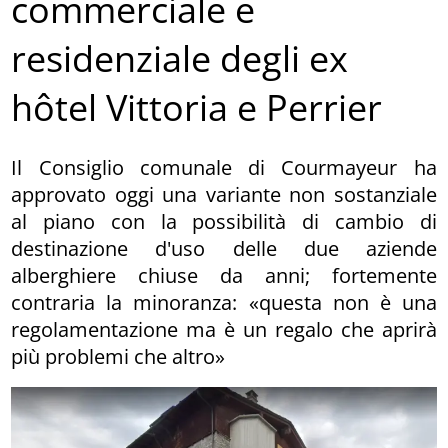
commerciale e
residenziale degli ex
hôtel Vittoria e Perrier
Il Consiglio comunale di Courmayeur ha
approvato oggi una variante non sostanziale
al piano con la possibilità di cambio di
destinazione d'uso delle due aziende
alberghiere chiuse da anni; fortemente
contraria la minoranza: «questa non è una
regolamentazione ma è un regalo che aprirà
più problemi che altro»