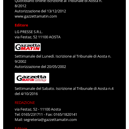
Quotidiano online Iscrizione al Tribunale di Aosta n.
8/2012
Autorizzazione del 13/12/2012
www.gazzettamatin.com
Editore
LG PRESSE S.R.L.
via Festaz, 52 11100 AOSTA
Settimanale del Lunedì. Iscrizione al Tribunale di Aosta n.
9/2002
Autorizzazione del 20/05/2002
Settimanale del Sabato. Iscrizione al Tribunale di Aosta n.4
del 4/10/2016
REDAZIONE
via Festaz, 52 - 11100 Aosta
Tel: 0165/231711 - Fax: 0165/1820141
Mail:
segreteria@gazzettamatin.com
Editore