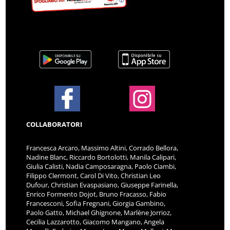
COLLABORATORI
Francesca Arcaro, Massimo Altini, Corrado Bellora,
Nadine Blanc, Riccardo Bortolotti, Manila Calipari,
Giulia Calisti, Nadia Camposaragna, Paolo Ciambi,
Filippo Clermont, Carol Di Vito, Christian Leo
Dufour, Christian Evaspasiano, Giuseppe Farinella,
Enrico Formento Dojot, Bruno Fracasso, Fabio
Francesconi, Sofia Fregnani, Giorgia Gambino,
Paolo Gatto, Michael Ghignone, Marlène Jorrioz,
Cecilia Lazzarotto, Giacomo Mangano, Angela