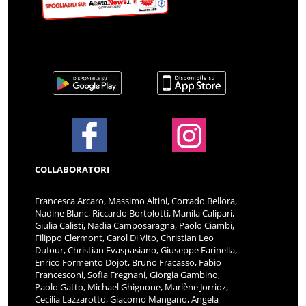
COLLABORATORI
Francesca Arcaro, Massimo Altini, Corrado Bellora,
Nadine Blanc, Riccardo Bortolotti, Manila Calipari,
Giulia Calisti, Nadia Camposaragna, Paolo Ciambi,
Filippo Clermont, Carol Di Vito, Christian Leo
Dufour, Christian Evaspasiano, Giuseppe Farinella,
Enrico Formento Dojot, Bruno Fracasso, Fabio
Francesconi, Sofia Fregnani, Giorgia Gambino,
Paolo Gatto, Michael Ghignone, Marlène Jorrioz,
Cecilia Lazzarotto, Giacomo Mangano, Angela