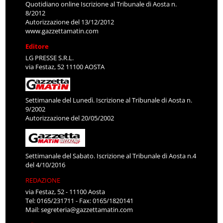
Quotidiano online Iscrizione al Tribunale di Aosta n.
8/2012
Autorizzazione del 13/12/2012
www.gazzettamatin.com
Editore
LG PRESSE S.R.L.
via Festaz, 52 11100 AOSTA
Settimanale del Lunedì. Iscrizione al Tribunale di Aosta n.
9/2002
Autorizzazione del 20/05/2002
Settimanale del Sabato. Iscrizione al Tribunale di Aosta n.4
del 4/10/2016
REDAZIONE
via Festaz, 52 - 11100 Aosta
Tel: 0165/231711 - Fax: 0165/1820141
Mail:
segreteria@gazzettamatin.com