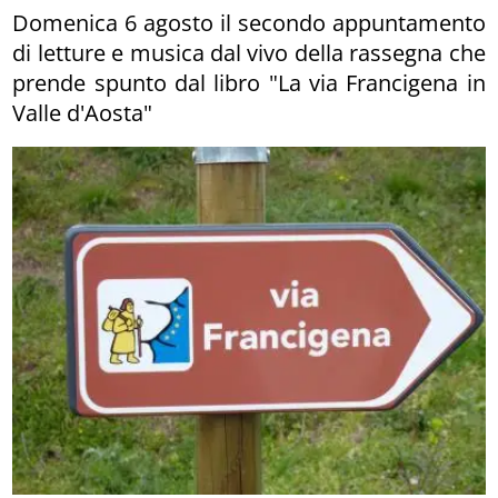
Domenica 6 agosto il secondo appuntamento
di letture e musica dal vivo della rassegna che
prende spunto dal libro "La via Francigena in
Valle d'Aosta"