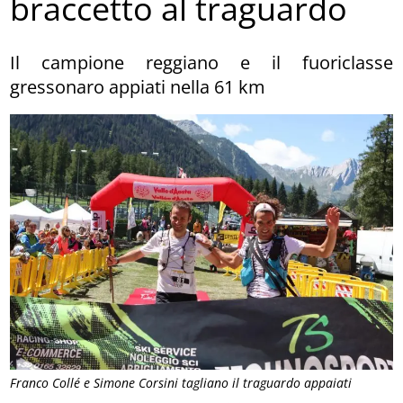
braccetto al traguardo
Il campione reggiano e il fuoriclasse
gressonaro appiati nella 61 km
Franco Collé e Simone Corsini tagliano il traguardo appaiati