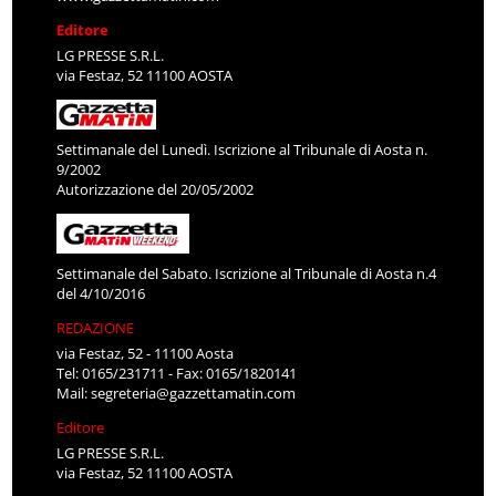
Editore
LG PRESSE S.R.L.
via Festaz, 52 11100 AOSTA
Settimanale del Lunedì. Iscrizione al Tribunale di Aosta n.
9/2002
Autorizzazione del 20/05/2002
Settimanale del Sabato. Iscrizione al Tribunale di Aosta n.4
del 4/10/2016
REDAZIONE
via Festaz, 52 - 11100 Aosta
Tel: 0165/231711 - Fax: 0165/1820141
Mail:
segreteria@gazzettamatin.com
Editore
LG PRESSE S.R.L.
via Festaz, 52 11100 AOSTA