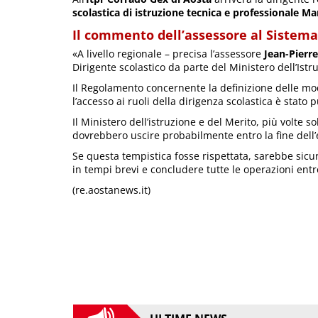
scolastica di istruzione tecnica e professionale Ma
Il commento dell’assessore al Sistem
«A livello regionale – precisa l’assessore
Jean-Pierr
Dirigente scolastico da parte del Ministero dell’Istr
Il Regolamento concernente la definizione delle mo
l’accesso ai ruoli della dirigenza scolastica è stato
Il Ministero dell’istruzione e del Merito, più volte 
dovrebbero uscire probabilmente entro la fine dell’
Se questa tempistica fosse rispettata, sarebbe sicu
in tempi brevi e concludere tutte le operazioni entr
(re.aostanews.it)