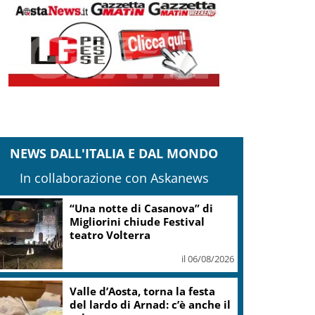
NEWS DALL'ITALIA E DAL MONDO
In collaborazione con Askanews
“Una notte di Casanova” di
Migliorini chiude Festival
teatro Volterra
il 06/08/2026
Valle d’Aosta, torna la festa
del lardo di Arnad: c’è anche il