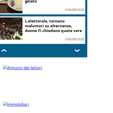
gelato
il 06/08/2026
L.elettorale, tornano
malumori su alternanza,
donne Fi chiedono quote vere
il 06/08/2026
❮
❯