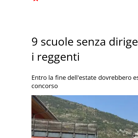
9 scuole senza dirige
i reggenti
Entro la fine dell'estate dovrebbero e
concorso