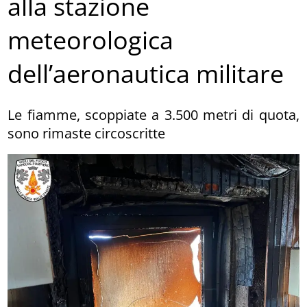
alla stazione
meteorologica
dell’aeronautica militare
Le fiamme, scoppiate a 3.500 metri di quota,
sono rimaste circoscritte