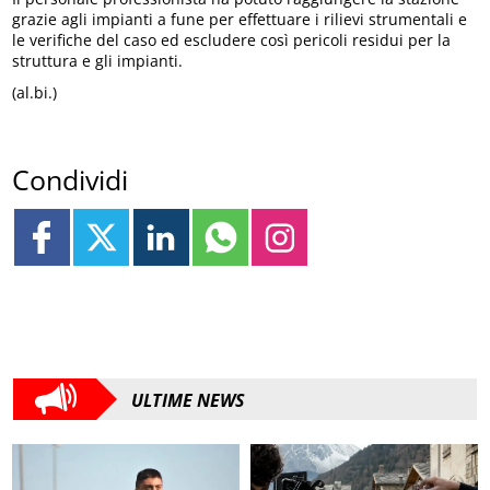
grazie agli impianti a fune per effettuare i rilievi strumentali e
le verifiche del caso ed escludere così pericoli residui per la
struttura e gli impianti.
(al.bi.)
Condividi
ULTIME NEWS