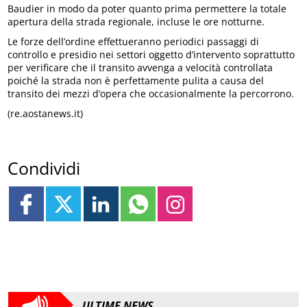
Baudier in modo da poter quanto prima permettere la totale
apertura della strada regionale, incluse le ore notturne.
Le forze dell’ordine effettueranno periodici passaggi di
controllo e presidio nei settori oggetto d’intervento soprattutto
per verificare che il transito avvenga a velocità controllata
poiché la strada non è perfettamente pulita a causa del
transito dei mezzi d’opera che occasionalmente la percorrono.
(re.aostanews.it)
Condividi
ULTIME NEWS