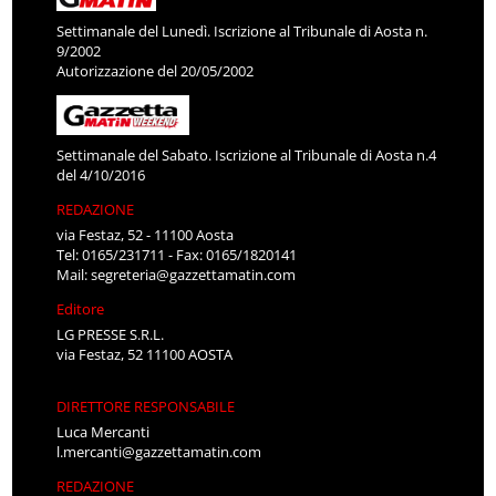
Settimanale del Lunedì. Iscrizione al Tribunale di Aosta n.
9/2002
Autorizzazione del 20/05/2002
Settimanale del Sabato. Iscrizione al Tribunale di Aosta n.4
del 4/10/2016
REDAZIONE
via Festaz, 52 - 11100 Aosta
Tel: 0165/231711 - Fax: 0165/1820141
Mail:
segreteria@gazzettamatin.com
Editore
LG PRESSE S.R.L.
via Festaz, 52 11100 AOSTA
DIRETTORE RESPONSABILE
Luca Mercanti
l.mercanti@gazzettamatin.com
REDAZIONE