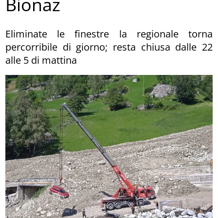
Bionaz
Eliminate le finestre la regionale torna
percorribile di giorno; resta chiusa dalle 22
alle 5 di mattina