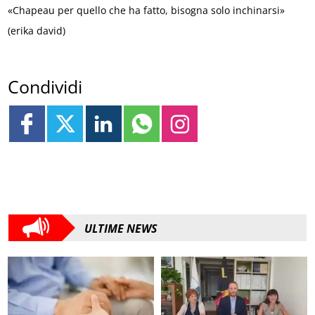
«Chapeau per quello che ha fatto, bisogna solo inchinarsi»
(erika david)
Condividi
ULTIME NEWS