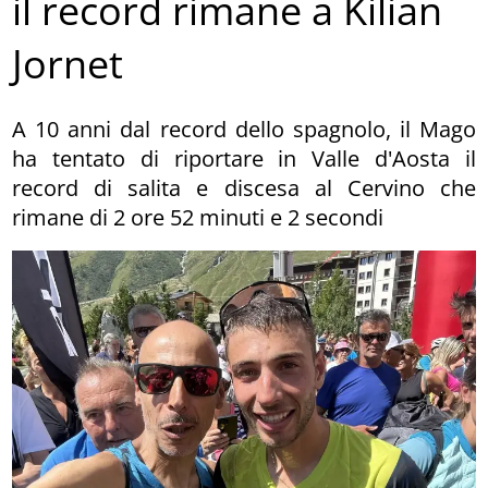
il record rimane a Kilian
Jornet
A 10 anni dal record dello spagnolo, il Mago
ha tentato di riportare in Valle d'Aosta il
record di salita e discesa al Cervino che
rimane di 2 ore 52 minuti e 2 secondi