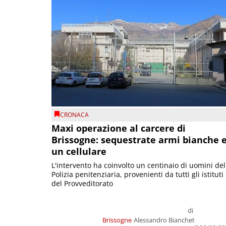
CRONACA
Maxi operazione al carcere di
Brissogne: sequestrate armi bianche 
un cellulare
L'intervento ha coinvolto un centinaio di uomini del
Polizia penitenziaria, provenienti da tutti gli istituti
del Provveditorato
di
Brissogne
Alessandro Bianchet