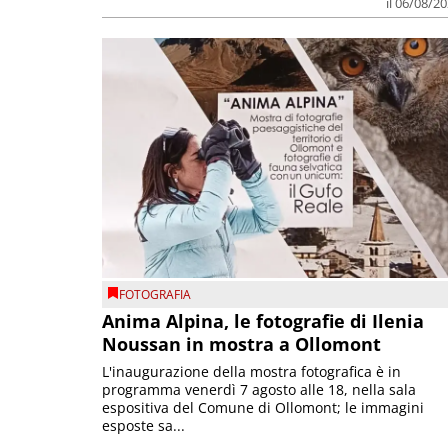
il 06/08/2
FOTOGRAFIA
Anima Alpina, le fotografie di Ilenia
Noussan in mostra a Ollomont
L'inaugurazione della mostra fotografica è in
programma venerdì 7 agosto alle 18, nella sala
espositiva del Comune di Ollomont; le immagini
esposte sa...