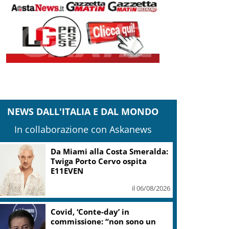
NEWS DALL'ITALIA E DAL MONDO
In collaborazione con Askanews
Da Miami alla Costa Smeralda:
Twiga Porto Cervo ospita
E11EVEN
il 06/08/2026
Covid, ‘Conte-day’ in
commissione: “non sono un