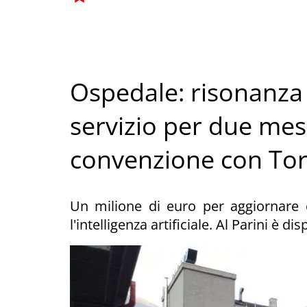
Ospedale: risonanza
servizio per due mesi
convenzione con Tor
Un milione di euro per aggiornare 
l'intelligenza artificiale. Al Parini è