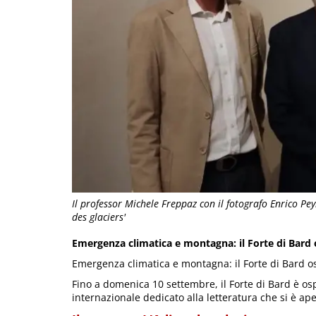
Il professor Michele Freppaz con il fotografo Enrico Pey
des glaciers'
Emergenza climatica e montagna: il Forte di Bard
Emergenza climatica e montagna: il Forte di Bard o
Fino a domenica 10 settembre, il Forte di Bard è ospit
internazionale dedicato alla letteratura che si è ap