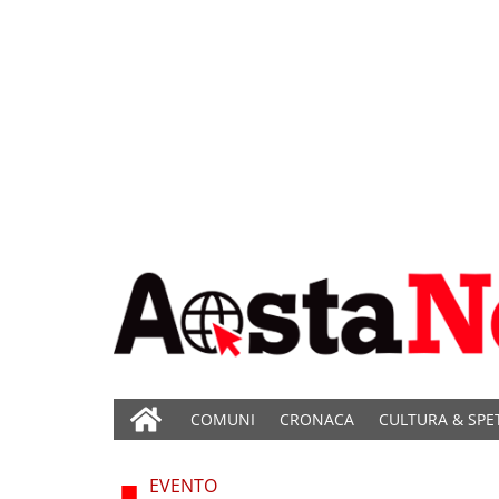
COMUNI
CRONACA
CULTURA & SPE
EVENTO