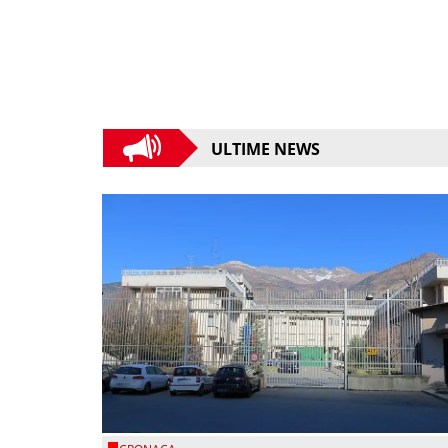
ULTIME NEWS