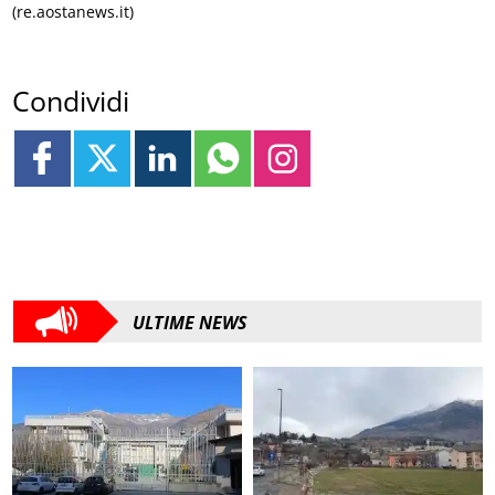
(re.aostanews.it)
Condividi
ULTIME NEWS