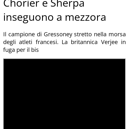
Chorier e Sherpa
inseguono a mezzora
Il campione di Gressoney stretto nella morsa
degli atleti francesi. La britannica Verjee in
fuga per il bis