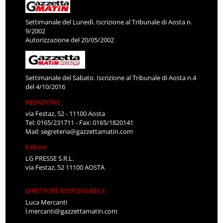
Settimanale del Lunedì. Iscrizione al Tribunale di Aosta n.
9/2002
Autorizzazione del 20/05/2002
Settimanale del Sabato. Iscrizione al Tribunale di Aosta n.4
del 4/10/2016
REDAZIONE
via Festaz, 52 - 11100 Aosta
Tel: 0165/231711 - Fax: 0165/1820141
Mail:
segreteria@gazzettamatin.com
Editore
LG PRESSE S.R.L.
via Festaz, 52 11100 AOSTA
DIRETTORE RESPONSABILE
Luca Mercanti
l.mercanti@gazzettamatin.com