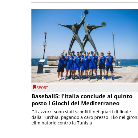
SPORT
Baseball5: l’Italia conclude al quinto
posto i Giochi del Mediterraneo
Gli azzurri sono stati sconfitti nei quarti di finale
dalla Turchia, pagando a caro prezzo il ko nel giron
eliminatorio contro la Tunisia