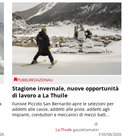
PUBBLIREDAZIONALI
Stagione invernale, nuove opportunità
di lavoro a La Thuile
a
Funivie Piccolo San Bernardo apre le selezioni per
addetti alle casse, addetti alle piste, addetti agli
impianti, conduttori e meccanici di mezzi batt...
di
La Thuile
gazzettamatin
026
il 05/08/2026