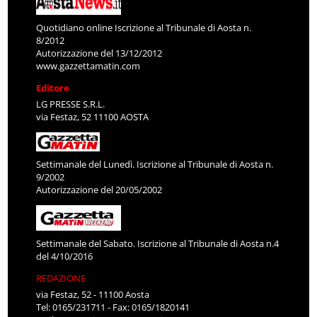
Quotidiano online Iscrizione al Tribunale di Aosta n.
8/2012
Autorizzazione del 13/12/2012
www.gazzettamatin.com
Editore
LG PRESSE S.R.L.
via Festaz, 52 11100 AOSTA
Settimanale del Lunedì. Iscrizione al Tribunale di Aosta n.
9/2002
Autorizzazione del 20/05/2002
Settimanale del Sabato. Iscrizione al Tribunale di Aosta n.4
del 4/10/2016
REDAZIONE
via Festaz, 52 - 11100 Aosta
Tel: 0165/231711 - Fax: 0165/1820141