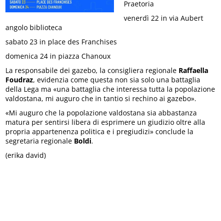
Praetoria
venerdì 22 in via Aubert
angolo biblioteca
sabato 23 in place des Franchises
domenica 24 in piazza Chanoux
La responsabile dei gazebo, la consigliera regionale
Raffaella
Foudraz
, evidenzia come questa non sia solo una battaglia
della Lega ma «una battaglia che interessa tutta la popolazione
valdostana, mi auguro che in tantio si rechino ai gazebo».
«Mi auguro che la popolazione valdostana sia abbastanza
matura per sentirsi libera di esprimere un giudizio oltre alla
propria appartenenza politica e i pregiudizi» conclude la
segretaria regionale
Boldi
.
(erika david)