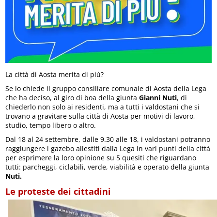
La città di Aosta merita di più?
Se lo chiede il gruppo consiliare comunale di Aosta della Lega
che ha deciso, al giro di boa della giunta
Gianni Nuti
, di
chiederlo non solo ai residenti, ma a tutti i valdostani che si
trovano a gravitare sulla città di Aosta per motivi di lavoro,
studio, tempo libero o altro.
Dal 18 al 24 settembre, dalle 9.30 alle 18, i valdostani potranno
raggiungere i gazebo allestiti dalla Lega in vari punti della città
per esprimere la loro opinione su 5 quesiti che riguardano
tutti: parcheggi, ciclabili, verde, viabilità e operato della giunta
Nuti.
Le proteste dei cittadini