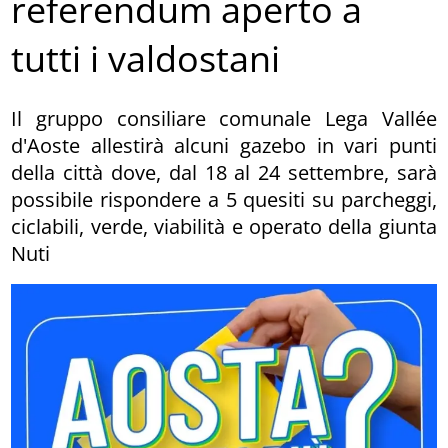
referendum aperto a
tutti i valdostani
Il gruppo consiliare comunale Lega Vallée
d'Aoste allestirà alcuni gazebo in vari punti
della città dove, dal 18 al 24 settembre, sarà
possibile rispondere a 5 quesiti su parcheggi,
ciclabili, verde, viabilità e operato della giunta
Nuti