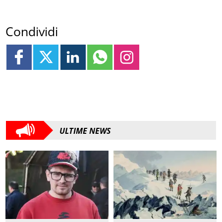
Condividi
ULTIME NEWS