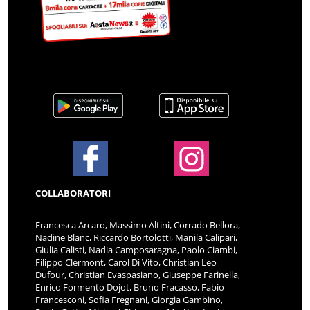
COLLABORATORI
Francesca Arcaro, Massimo Altini, Corrado Bellora,
Nadine Blanc, Riccardo Bortolotti, Manila Calipari,
Giulia Calisti, Nadia Camposaragna, Paolo Ciambi,
Filippo Clermont, Carol Di Vito, Christian Leo
Dufour, Christian Evaspasiano, Giuseppe Farinella,
Enrico Formento Dojot, Bruno Fracasso, Fabio
Francesconi, Sofia Fregnani, Giorgia Gambino,