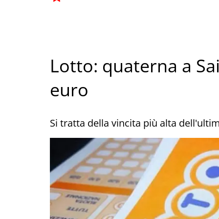
Lotto: quaterna a Sai
euro
Si tratta della vincita più alta dell'