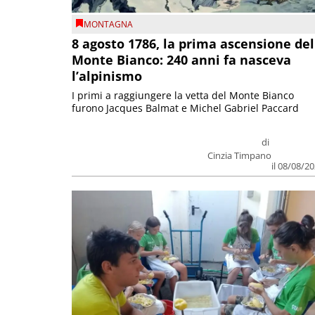
MONTAGNA
8 agosto 1786, la prima ascensione del
Monte Bianco: 240 anni fa nasceva
l’alpinismo
I primi a raggiungere la vetta del Monte Bianco
furono Jacques Balmat e Michel Gabriel Paccard
di
Cinzia Timpano
il 08/08/2