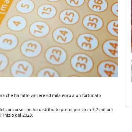
erna che ha fatto vincere 60 mila euro a un fortunato
del concorso che ha distribuito premi per circa 7,7 milioni
l’inizio del 2023.