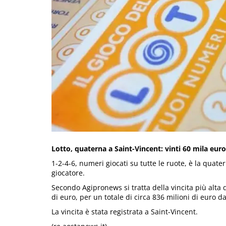
Lotto, quaterna a Saint-Vincent: vinti 60 mila euro
1-2-4-6, numeri giocati su tutte le ruote, è la quat
giocatore.
Secondo Agipronews si tratta della vincita più alta 
di euro, per un totale di circa 836 milioni di euro dal
La vincita è stata registrata a Saint-Vincent.