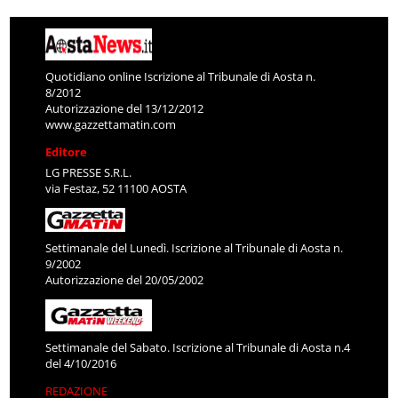
Quotidiano online Iscrizione al Tribunale di Aosta n.
8/2012
Autorizzazione del 13/12/2012
www.gazzettamatin.com
Editore
LG PRESSE S.R.L.
via Festaz, 52 11100 AOSTA
Settimanale del Lunedì. Iscrizione al Tribunale di Aosta n.
9/2002
Autorizzazione del 20/05/2002
Settimanale del Sabato. Iscrizione al Tribunale di Aosta n.4
del 4/10/2016
REDAZIONE