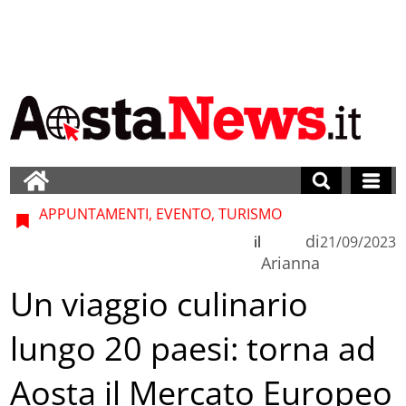
APPUNTAMENTI, EVENTO, TURISMO
di
il
21/09/2023
Arianna
Un viaggio culinario
lungo 20 paesi: torna ad
Aosta il Mercato Europeo