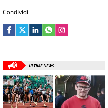
Condividi
ULTIME NEWS