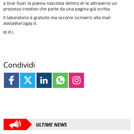
a tirar fuori la poesia nascosta dentro di te attraverso un
processo creativo che parte da una pagina già scritta.
Il laboratorio è gratuito ma occorre iscriversi alla mail
aosta@arcigay.it.
(e.d.)
Condividi
ULTIME NEWS