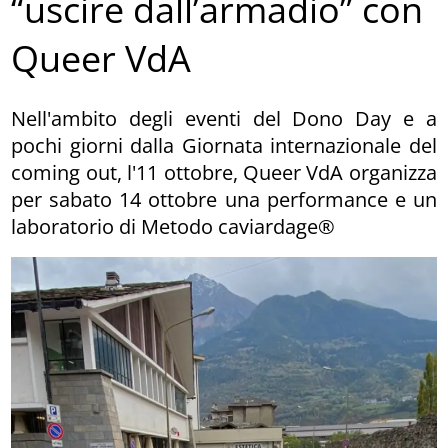
“uscire dall’armadio” con
Queer VdA
Nell'ambito degli eventi del Dono Day e a
pochi giorni dalla Giornata internazionale del
coming out, l'11 ottobre, Queer VdA organizza
per sabato 14 ottobre una performance e un
laboratorio di Metodo caviardage®