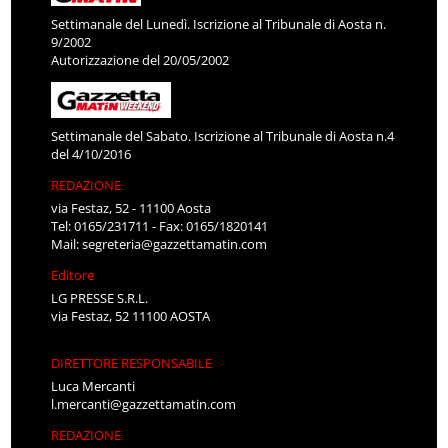
Settimanale del Lunedì. Iscrizione al Tribunale di Aosta n.
9/2002
Autorizzazione del 20/05/2002
Settimanale del Sabato. Iscrizione al Tribunale di Aosta n.4
del 4/10/2016
REDAZIONE
via Festaz, 52 - 11100 Aosta
Tel: 0165/231711 - Fax: 0165/1820141
Mail:
segreteria@gazzettamatin.com
Editore
LG PRESSE S.R.L.
via Festaz, 52 11100 AOSTA
DIRETTORE RESPONSABILE
Luca Mercanti
l.mercanti@gazzettamatin.com
REDAZIONE