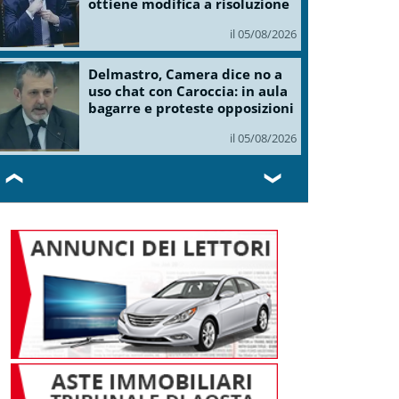
ottiene modifica a risoluzione
il 05/08/2026
Delmastro, Camera dice no a
uso chat con Caroccia: in aula
bagarre e proteste opposizioni
il 05/08/2026
❮
❯