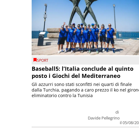
SPORT
Baseball5: l’Italia conclude al quinto
posto i Giochi del Mediterraneo
Gli azzurri sono stati sconfitti nei quarti di finale
dalla Turchia, pagando a caro prezzo il ko nel giron
eliminatorio contro la Tunisia
di
Davide Pellegrino
il 05/08/2