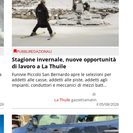
PUBBLIREDAZIONALI
Stagione invernale, nuove opportunità
di lavoro a La Thuile
a
Funivie Piccolo San Bernardo apre le selezioni per
addetti alle casse, addetti alle piste, addetti agli
impianti, conduttori e meccanici di mezzi batt...
di
La Thuile
gazzettamatin
026
il 05/08/2026