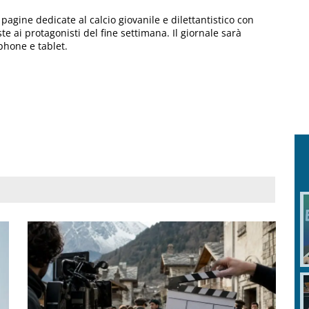
pagine dedicate al calcio giovanile e dilettantistico con
viste ai protagonisti del fine settimana. Il giornale sarà
phone e tablet.