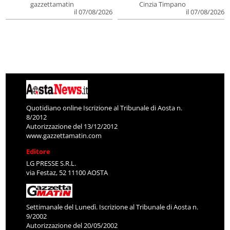
gazzettamatin
Cinzia Timpano
il 07/08/2026
il 07/08/2026
Quotidiano online Iscrizione al Tribunale di Aosta n.
8/2012
Autorizzazione del 13/12/2012
www.gazzettamatin.com
Editore
LG PRESSE S.R.L.
via Festaz, 52 11100 AOSTA
Settimanale del Lunedì. Iscrizione al Tribunale di Aosta n.
9/2002
Autorizzazione del 20/05/2002