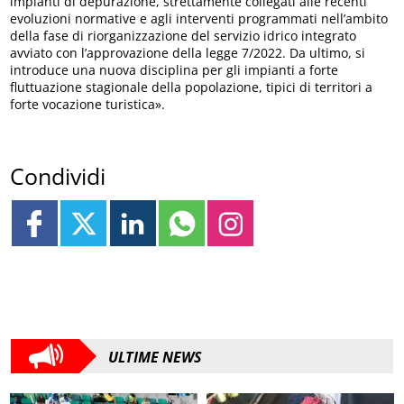
impianti di depurazione, strettamente collegati alle recenti
evoluzioni normative e agli interventi programmati nell’ambito
della fase di riorganizzazione del servizio idrico integrato
avviato con l’approvazione della legge 7/2022. Da ultimo, si
introduce una nuova disciplina per gli impianti a forte
fluttuazione stagionale della popolazione, tipici di territori a
forte vocazione turistica».
Condividi
ULTIME NEWS