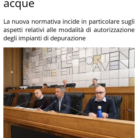
acque
La nuova normativa incide in particolare sugli
aspetti relativi alle modalità di autorizzazione
degli impianti di depurazione