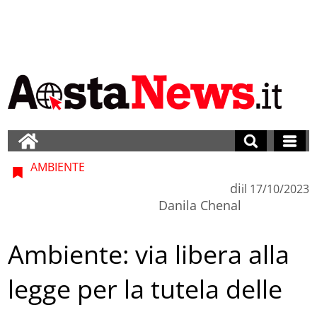
AMBIENTE
di
il
17/10/2023
Danila Chenal
Ambiente: via libera alla
legge per la tutela delle