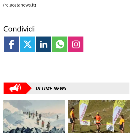
(re.aostanews.it)
Condividi
ULTIME NEWS