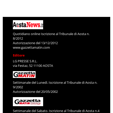
Quotidiano online Iscrizione al Tribunale di Aosta n.
8/2012
Autorizzazione del 13/12/2012
www.gazzettamatin.com
Editore
LG PRESSE S.R.L.
via Festaz, 52 11100 AOSTA
Settimanale del Lunedì. Iscrizione al Tribunale di Aosta n.
9/2002
Autorizzazione del 20/05/2002
Settimanale del Sabato. Iscrizione al Tribunale di Aosta n.4