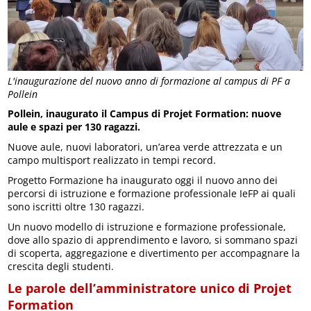
L'inaugurazione del nuovo anno di formazione al campus di PF a
Pollein
Pollein, inaugurato il Campus di Projet Formation: nuove
aule e spazi per 130 ragazzi.
Nuove aule, nuovi laboratori, un’area verde attrezzata e un
campo multisport realizzato in tempi record.
Progetto Formazione ha inaugurato oggi il nuovo anno dei
percorsi di istruzione e formazione professionale IeFP ai quali
sono iscritti oltre 130 ragazzi.
Un nuovo modello di istruzione e formazione professionale,
dove allo spazio di apprendimento e lavoro, si sommano spazi
di scoperta, aggregazione e divertimento per accompagnare la
crescita degli studenti.
Le parole dell’amministratore unico di Projet
Formation