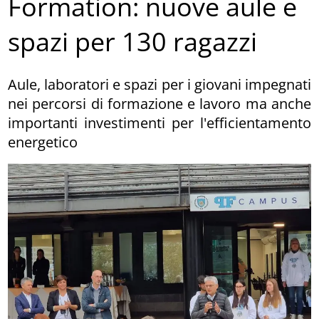
Formation: nuove aule e
spazi per 130 ragazzi
Aule, laboratori e spazi per i giovani impegnati
nei percorsi di formazione e lavoro ma anche
importanti investimenti per l'efficientamento
energetico