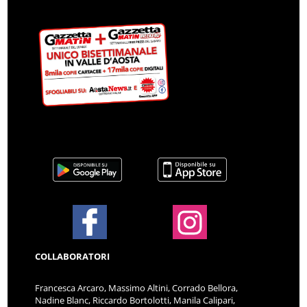
COLLABORATORI
Francesca Arcaro, Massimo Altini, Corrado Bellora,
Nadine Blanc, Riccardo Bortolotti, Manila Calipari,