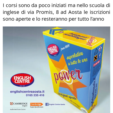
I corsi sono da poco iniziati ma nello scuola di
inglese di via Promis, 8 ad Aosta le iscrizioni
sono aperte e lo resteranno per tutto l’anno