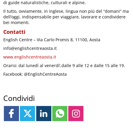
di guide naturalistiche, culturali e alpine.
Il tutto, ovviamente, in inglese, lingua non più del “domani” ma
dell’oggi, indispensabile per viaggiare, lavorare e condividere
bei momenti.
Contatti
English Centre – Via Carlo Promis 8, 11100, Aosta
info@englishcentreaosta.it
www.englishcentreaosta.it
Orario: dal lunedì al venerdì’,dalle 9 alle 12 e dalle 15 alle 19.
Facebook: @EnglishCentreAosta
Condividi