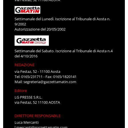
Settimanale del Lunedì. Iscrizione al Tribunale di Aosta n.
9/2002
Autorizzazione del 20/05/2002
Settimanale del Sabato. Iscrizione al Tribunale di Aosta n.4
del 4/10/2016
REDAZIONE
via Festaz, 52 - 11100 Aosta
Tel: 0165/231711 - Fax: 0165/1820141
Mail:
segreteria@gazzettamatin.com
Editore
LG PRESSE S.R.L.
via Festaz, 52 11100 AOSTA
DIRETTORE RESPONSABILE
Luca Mercanti
l.mercanti@gazzettamatin.com