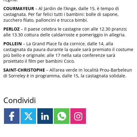
COURMAYEUR
– Al Jardin de l’Ange, dalle 15, è tempo di
castagnata. Per far felici tutti i bambini: bolle di sapone,
zucchero filato, palloncini e trucca bimbi.
PERLOZ
– Il paese celebra le castagne con alle 12.30 pranzo;
alle 13.30 cottura delle caldarroste e pomeriggio in allegria.
POLLEIN
– La Grand Place fa da cornice, dalle 14, alla
castagnata da paura durante la quale sarà premiato il costume
più bello e originale; alle 17 nella sala conferenze sarà
proiettato il film per bambini Coco.
SAINT-CHRISTOPHE
– All’area verde in località Prou-Barbeleun
di Sorreley è in programma, dalle 15, la castagnata solidale.
Condividi