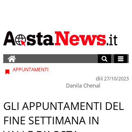
APPUNTAMENTI
di
il
27/10/2023
Danila Chenal
GLI APPUNTAMENTI DEL
FINE SETTIMANA IN