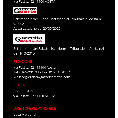
via Festaz, 52 11100 AOSTA
Settimanale del Lunedì. Iscrizione al Tribunale di Aosta n.
9/2002
Autorizzazione del 20/05/2002
Settimanale del Sabato. Iscrizione al Tribunale di Aosta n.4
del 4/10/2016
REDAZIONE
via Festaz, 52 - 11100 Aosta
Tel: 0165/231711 - Fax: 0165/1820141
Mail:
segreteria@gazzettamatin.com
Editore
LG PRESSE S.R.L.
via Festaz, 52 11100 AOSTA
DIRETTORE RESPONSABILE
Luca Mercanti