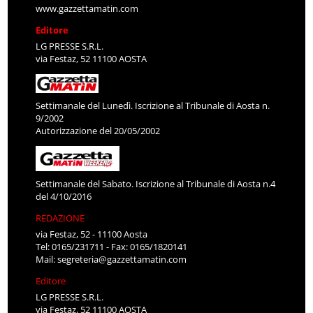
www.gazzettamatin.com
Editore
LG PRESSE S.R.L.
via Festaz, 52 11100 AOSTA
Settimanale del Lunedì. Iscrizione al Tribunale di Aosta n.
9/2002
Autorizzazione del 20/05/2002
Settimanale del Sabato. Iscrizione al Tribunale di Aosta n.4
del 4/10/2016
REDAZIONE
via Festaz, 52 - 11100 Aosta
Tel: 0165/231711 - Fax: 0165/1820141
Mail:
segreteria@gazzettamatin.com
Editore
LG PRESSE S.R.L.
via Festaz, 52 11100 AOSTA