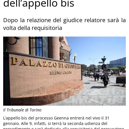
dell’appello bis
Dopo la relazione del giudice relatore sarà la
volta della requisitoria
Il Tribunale di Torino
L’appello bis del processo Geenna entrerà nel vivo il 31
gennaio. Alle 9, infatti, si terrà la seconda udienza del
procedimento e sarà dedicata alla requisitoria del procuratore