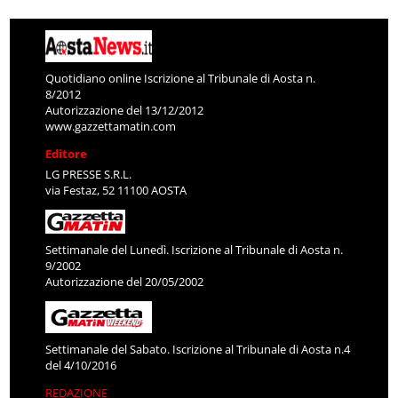
Quotidiano online Iscrizione al Tribunale di Aosta n.
8/2012
Autorizzazione del 13/12/2012
www.gazzettamatin.com
Editore
LG PRESSE S.R.L.
via Festaz, 52 11100 AOSTA
Settimanale del Lunedì. Iscrizione al Tribunale di Aosta n.
9/2002
Autorizzazione del 20/05/2002
Settimanale del Sabato. Iscrizione al Tribunale di Aosta n.4
del 4/10/2016
REDAZIONE