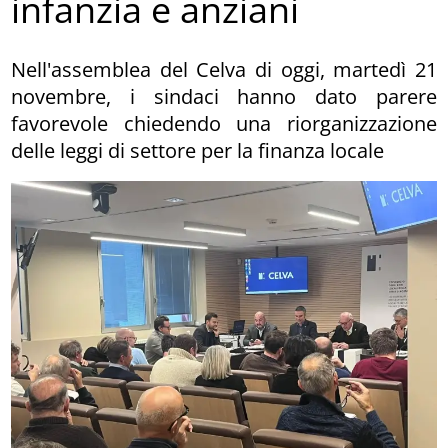
infanzia e anziani
Nell'assemblea del Celva di oggi, martedì 21
novembre, i sindaci hanno dato parere
favorevole chiedendo una riorganizzazione
delle leggi di settore per la finanza locale