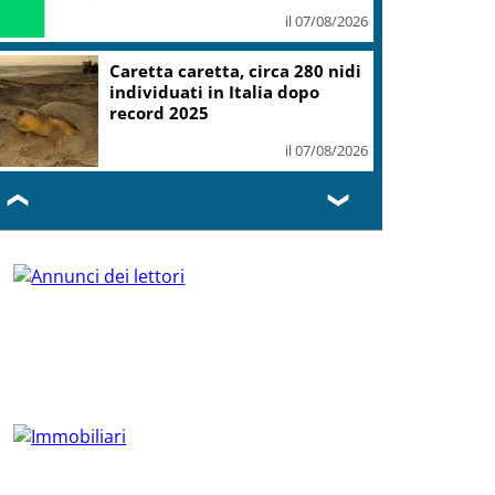
il 07/08/2026
Caretta caretta, circa 280 nidi
individuati in Italia dopo
record 2025
il 07/08/2026
❮
❯