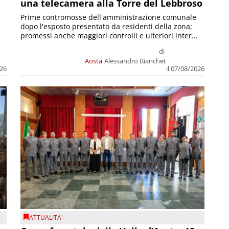
una telecamera alla Torre del Lebbroso
Prime contromosse dell'amministrazione comunale
dopo l'esposto presentato da residenti della zona;
promessi anche maggiori controlli e ulteriori inter...
di
Aosta
Alessandro Bianchet
026
il 07/08/2026
ATTUALITA'