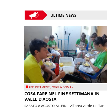
ULTIME NEWS
APPUNTAMENTI
,
OGGI & DOMANI
COSA FARE NEL FINE SETTIMANA IN
VALLE D’AOSTA
SABATO 8 AGOSTO ALLEIN – All’area verde Le Plan-