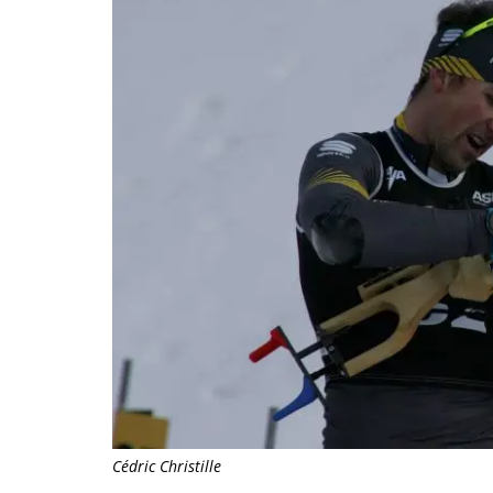
Cédric Christille