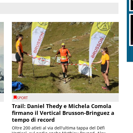
SPORT
Trail: Daniel Thedy e Michela Comola
firmano il Vertical Brusson-Bringuez a
tempo di record
Oltre 200 atleti al via dell'ultima tappa del Défì