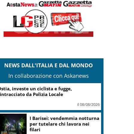
NEWS DALL'ITALIA E DAL MONDO
In collaborazione con Askanews
stia, investe un ciclista e fugge,
intracciato da Polizia Locale
il 08/08/2026
I Barisei: vendemmia notturna
per tutelare chi lavora nei
filari