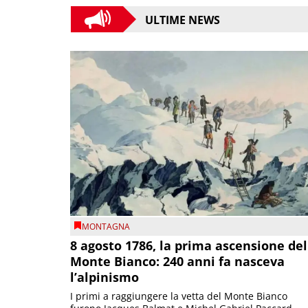
ULTIME NEWS
MONTAGNA
8 agosto 1786, la prima ascensione del
Monte Bianco: 240 anni fa nasceva
l’alpinismo
I primi a raggiungere la vetta del Monte Bianco