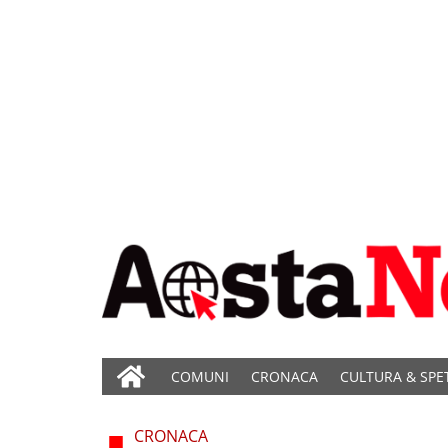
COMUNI
CRONACA
CULTURA & SPE
CRONACA