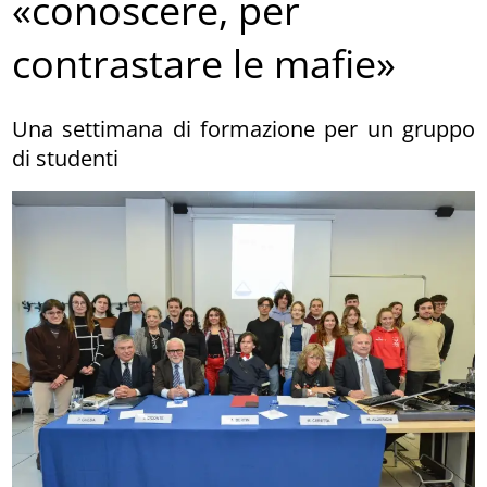
«conoscere, per
contrastare le mafie»
Una settimana di formazione per un gruppo
di studenti