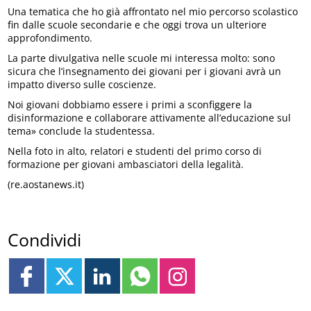
Una tematica che ho già affrontato nel mio percorso scolastico
fin dalle scuole secondarie e che oggi trova un ulteriore
approfondimento.
La parte divulgativa nelle scuole mi interessa molto: sono
sicura che l’insegnamento dei giovani per i giovani avrà un
impatto diverso sulle coscienze.
Noi giovani dobbiamo essere i primi a sconfiggere la
disinformazione e collaborare attivamente all’educazione sul
tema» conclude la studentessa.
Nella foto in alto, relatori e studenti del primo corso di
formazione per giovani ambasciatori della legalità.
(re.aostanews.it)
Condividi