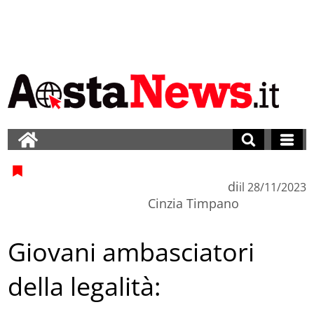
di
il
28/11/2023
Cinzia Timpano
Giovani ambasciatori
della legalità: