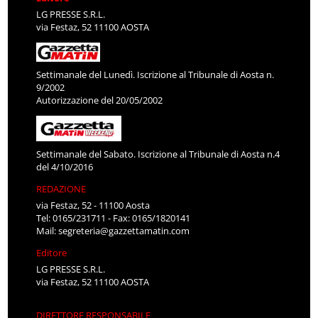
LG PRESSE S.R.L.
via Festaz, 52 11100 AOSTA
Settimanale del Lunedì. Iscrizione al Tribunale di Aosta n.
9/2002
Autorizzazione del 20/05/2002
Settimanale del Sabato. Iscrizione al Tribunale di Aosta n.4
del 4/10/2016
REDAZIONE
via Festaz, 52 - 11100 Aosta
Tel: 0165/231711 - Fax: 0165/1820141
Mail:
segreteria@gazzettamatin.com
Editore
LG PRESSE S.R.L.
via Festaz, 52 11100 AOSTA
DIRETTORE RESPONSABILE