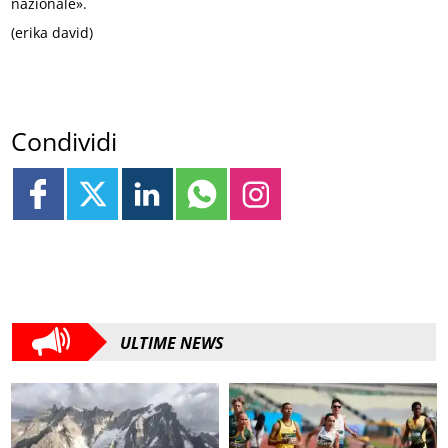
nazionale».
(erika david)
Condividi
ULTIME NEWS