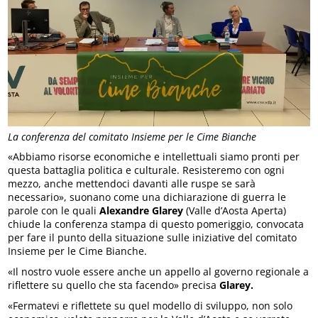
La conferenza del comitato Insieme per le Cime Bianche
«Abbiamo risorse economiche e intellettuali siamo pronti per
questa battaglia politica e culturale. Resisteremo con ogni
mezzo, anche mettendoci davanti alle ruspe se sarà
necessario», suonano come una dichiarazione di guerra le
parole con le quali
Alexandre Glarey
(Valle d’Aosta Aperta)
chiude la conferenza stampa di questo pomeriggio, convocata
per fare il punto della situazione sulle iniziative del comitato
Insieme per le Cime Bianche.
«Il nostro vuole essere anche un appello al governo regionale a
riflettere su quello che sta facendo» precisa
Glarey.
«Fermatevi e riflettete su quel modello di sviluppo, non solo