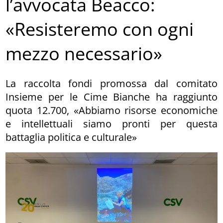
l’avvocata Beacco:
«Resisteremo con ogni
mezzo necessario»
La raccolta fondi promossa dal comitato
Insieme per le Cime Bianche ha raggiunto
quota 12.700, «Abbiamo risorse economiche
e intellettuali siamo pronti per questa
battaglia politica e culturale»