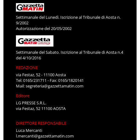
Settimanale del Lunedì. Iscrizione al Tribunale di Aosta n.
9/2002
Autorizzazione del 20/05/2002
Settimanale del Sabato. Iscrizione al Tribunale di Aosta n.4
del 4/10/2016
REDAZIONE
via Festaz, 52 - 11100 Aosta
Tel: 0165/231711 - Fax: 0165/1820141
Mail:
segreteria@gazzettamatin.com
Editore
LG PRESSE S.R.L.
via Festaz, 52 11100 AOSTA
DIRETTORE RESPONSABILE
Luca Mercanti
l.mercanti@gazzettamatin.com