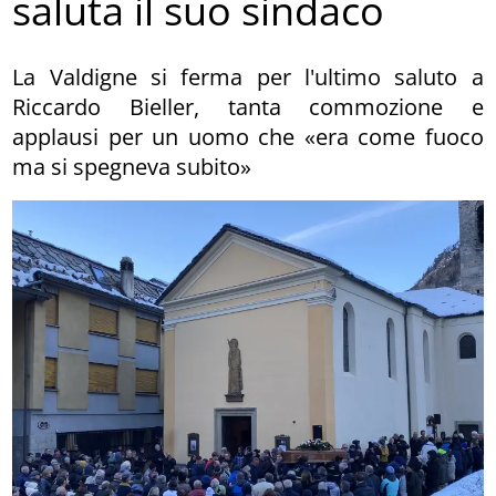
saluta il suo sindaco
La Valdigne si ferma per l'ultimo saluto a
Riccardo Bieller, tanta commozione e
applausi per un uomo che «era come fuoco
ma si spegneva subito»