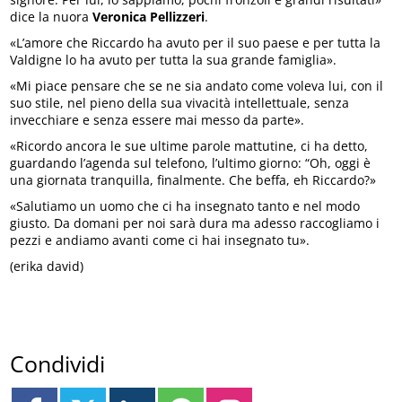
dice la nuora
Veronica Pellizzeri
.
«L’amore che Riccardo ha avuto per il suo paese e per tutta la
Valdigne lo ha avuto per tutta la sua grande famiglia».
«Mi piace pensare che se ne sia andato come voleva lui, con il
suo stile, nel pieno della sua vivacità intellettuale, senza
invecchiare e senza essere mai messo da parte».
«Ricordo ancora le sue ultime parole mattutine, ci ha detto,
guardando l’agenda sul telefono, l’ultimo giorno: “Oh, oggi è
una giornata tranquilla, finalmente. Che beffa, eh Riccardo?»
«Salutiamo un uomo che ci ha insegnato tanto e nel modo
giusto. Da domani per noi sarà dura ma adesso raccogliamo i
pezzi e andiamo avanti come ci hai insegnato tu».
(erika david)
Condividi