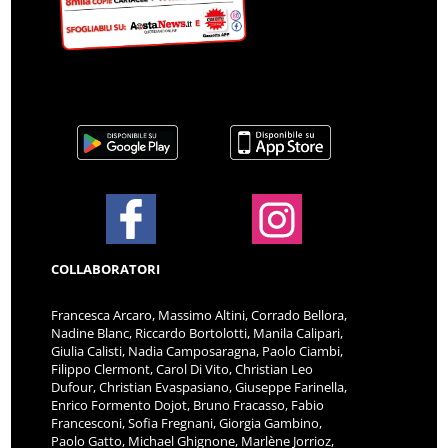
COLLABORATORI
Francesca Arcaro, Massimo Altini, Corrado Bellora,
Nadine Blanc, Riccardo Bortolotti, Manila Calipari,
Giulia Calisti, Nadia Camposaragna, Paolo Ciambi,
Filippo Clermont, Carol Di Vito, Christian Leo
Dufour, Christian Evaspasiano, Giuseppe Farinella,
Enrico Formento Dojot, Bruno Fracasso, Fabio
Francesconi, Sofia Fregnani, Giorgia Gambino,
Paolo Gatto, Michael Ghignone, Marlène Jorrioz,