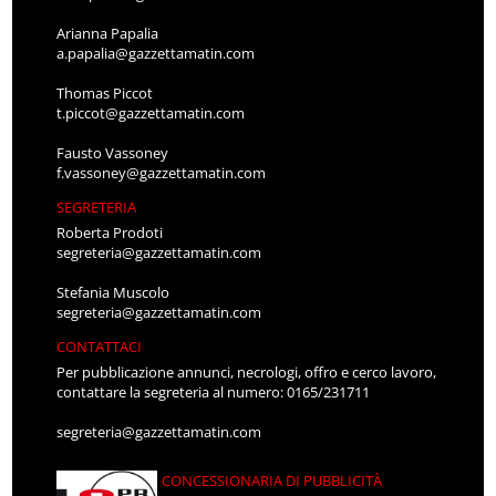
Arianna Papalia
a.papalia@gazzettamatin.com
Thomas Piccot
t.piccot@gazzettamatin.com
Fausto Vassoney
f.vassoney@gazzettamatin.com
SEGRETERIA
Roberta Prodoti
segreteria@gazzettamatin.com
Stefania Muscolo
segreteria@gazzettamatin.com
CONTATTACI
Per pubblicazione annunci, necrologi, offro e cerco lavoro,
contattare la segreteria al numero: 0165/231711
segreteria@gazzettamatin.com
CONCESSIONARIA DI PUBBLICITÀ