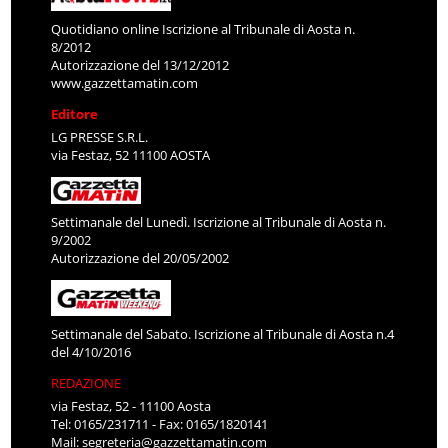
Quotidiano online Iscrizione al Tribunale di Aosta n.
8/2012
Autorizzazione del 13/12/2012
www.gazzettamatin.com
Editore
LG PRESSE S.R.L.
via Festaz, 52 11100 AOSTA
Settimanale del Lunedì. Iscrizione al Tribunale di Aosta n.
9/2002
Autorizzazione del 20/05/2002
Settimanale del Sabato. Iscrizione al Tribunale di Aosta n.4
del 4/10/2016
REDAZIONE
via Festaz, 52 - 11100 Aosta
Tel: 0165/231711 - Fax: 0165/1820141
Mail:
segreteria@gazzettamatin.com