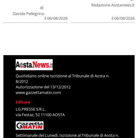
Redazione Aostanews.it
di
Davide Pellegrino
il 06/08/2026
il 06/08/2026
Quotidiano online Iscrizione al Tribunale di Aosta n.
8/2012
Autorizzazione del 13/12/2012
www.gazzettamatin.com
Editore
LG PRESSE S.R.L.
via Festaz, 52 11100 AOSTA
Settimanale del Lunedì. Iscrizione al Tribunale di Aosta n.