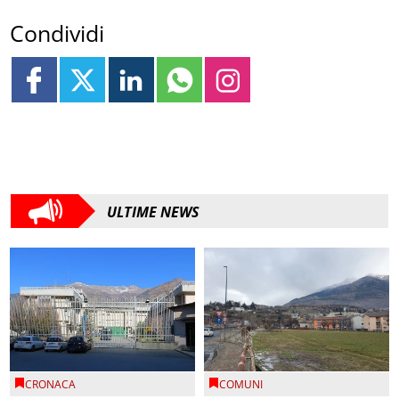
Condividi
ULTIME NEWS
CRONACA
COMUNI