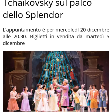
Tchaikovsky sul palco
dello Splendor
L'appuntamento è per mercoledì 20 dicembre
alle 20.30. Biglietti in vendita da martedì 5
dicembre