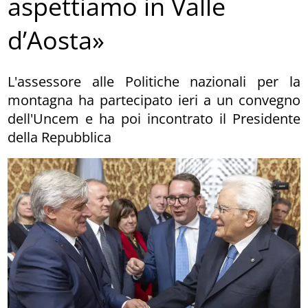
aspettiamo in Valle
d’Aosta»
L'assessore alle Politiche nazionali per la
montagna ha partecipato ieri a un convegno
dell'Uncem e ha poi incontrato il Presidente
della Repubblica