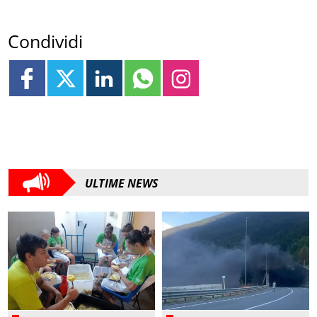
Condividi
ULTIME NEWS