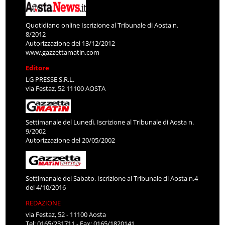
Quotidiano online Iscrizione al Tribunale di Aosta n.
8/2012
Autorizzazione del 13/12/2012
www.gazzettamatin.com
Editore
LG PRESSE S.R.L.
via Festaz, 52 11100 AOSTA
Settimanale del Lunedì. Iscrizione al Tribunale di Aosta n.
9/2002
Autorizzazione del 20/05/2002
Settimanale del Sabato. Iscrizione al Tribunale di Aosta n.4
del 4/10/2016
REDAZIONE
via Festaz, 52 - 11100 Aosta
Tel: 0165/231711 - Fax: 0165/1820141