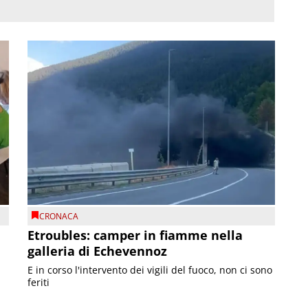
CRONACA
Etroubles: camper in fiamme nella
galleria di Echevennoz
E in corso l'intervento dei vigili del fuoco, non ci sono
feriti