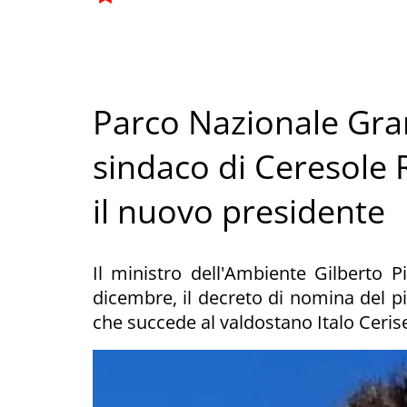
Parco Nazionale Gran
sindaco di Ceresole
il nuovo presidente
Il ministro dell'Ambiente Gilberto P
dicembre, il decreto di nomina del pi
che succede al valdostano Italo Ceris