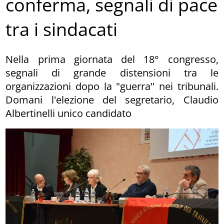
conferma, segnali di pace
tra i sindacati
Nella prima giornata del 18° congresso,
segnali di grande distensioni tra le
organizzazioni dopo la "guerra" nei tribunali.
Domani l'elezione del segretario, Claudio
Albertinelli unico candidato