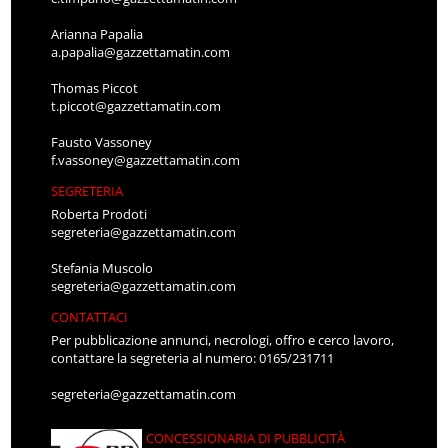
Arianna Papalia
a.papalia@gazzettamatin.com
Thomas Piccot
t.piccot@gazzettamatin.com
Fausto Vassoney
f.vassoney@gazzettamatin.com
SEGRETERIA
Roberta Prodoti
segreteria@gazzettamatin.com
Stefania Muscolo
segreteria@gazzettamatin.com
CONTATTACI
Per pubblicazione annunci, necrologi, offro e cerco lavoro,
contattare la segreteria al numero: 0165/231711
segreteria@gazzettamatin.com
CONCESSIONARIA DI PUBBLICITÀ