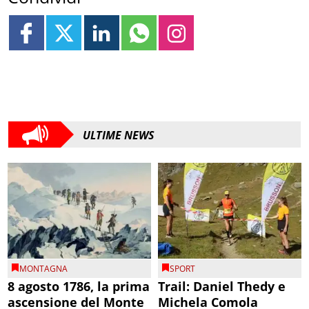
ULTIME NEWS
MONTAGNA
SPORT
8 agosto 1786, la prima
Trail: Daniel Thedy e
ascensione del Monte
Michela Comola