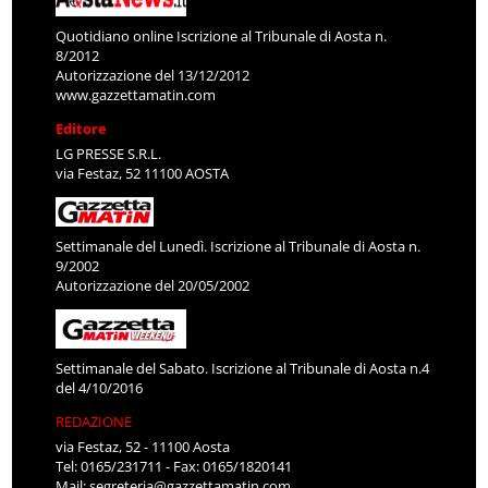
Quotidiano online Iscrizione al Tribunale di Aosta n.
8/2012
Autorizzazione del 13/12/2012
www.gazzettamatin.com
Editore
LG PRESSE S.R.L.
via Festaz, 52 11100 AOSTA
Settimanale del Lunedì. Iscrizione al Tribunale di Aosta n.
9/2002
Autorizzazione del 20/05/2002
Settimanale del Sabato. Iscrizione al Tribunale di Aosta n.4
del 4/10/2016
REDAZIONE
via Festaz, 52 - 11100 Aosta
Tel: 0165/231711 - Fax: 0165/1820141
Mail:
segreteria@gazzettamatin.com