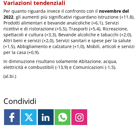
Variazioni tendenziali
Per quanto riguarda invece il confronto con il
novembre del
2022
, gli aumenti più significativi riguardano Istruzione (+11,8),
Prodotti alimentari e bevande analcoliche (+6,1), Servizi
ricettivi e di ristorazione (+5,5), Trasporti (+5,4), Ricreazione,
spettacoli e cultura (+3,3), Bevande alcoliche e tabacchi (+2,0),
Altri beni e servizi (+2,0), Servizi sanitari e spese per la salute
(+1,5), Abbigliamento e calzature (+1,0), Mobili, articoli e servizi
per la casa (+0,9).
In diminuzione risultano solamente Abitazione, acqua,
elettricità e combustibili (-13,9) e Comunicazioni (-1,5).
(al.bi.)
Condividi