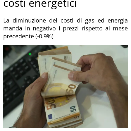
costi energetici
La diminuzione dei costi di gas ed energia
manda in negativo i prezzi rispetto al mese
precedente (-0.9%)