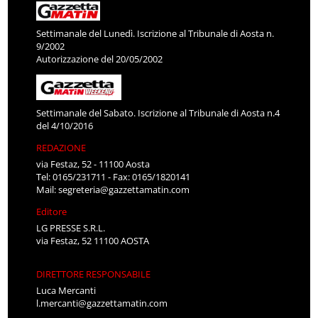
Settimanale del Lunedì. Iscrizione al Tribunale di Aosta n.
9/2002
Autorizzazione del 20/05/2002
Settimanale del Sabato. Iscrizione al Tribunale di Aosta n.4
del 4/10/2016
REDAZIONE
via Festaz, 52 - 11100 Aosta
Tel: 0165/231711 - Fax: 0165/1820141
Mail:
segreteria@gazzettamatin.com
Editore
LG PRESSE S.R.L.
via Festaz, 52 11100 AOSTA
DIRETTORE RESPONSABILE
Luca Mercanti
l.mercanti@gazzettamatin.com