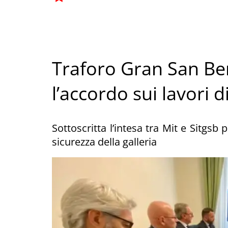
Traforo Gran San Be
l’accordo sui lavori
Sottoscritta l’intesa tra Mit e Sitgsb
sicurezza della galleria