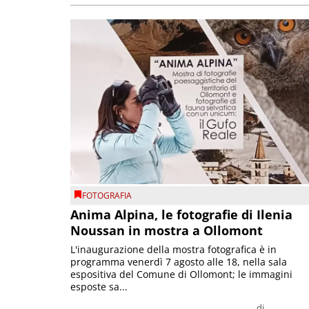
FOTOGRAFIA
Anima Alpina, le fotografie di Ilenia
Noussan in mostra a Ollomont
L'inaugurazione della mostra fotografica è in
programma venerdì 7 agosto alle 18, nella sala
espositiva del Comune di Ollomont; le immagini
esposte sa...
di