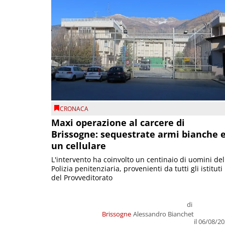
CRONACA
Maxi operazione al carcere di
Brissogne: sequestrate armi bianche 
un cellulare
L'intervento ha coinvolto un centinaio di uomini del
Polizia penitenziaria, provenienti da tutti gli istituti
del Provveditorato
di
Brissogne
Alessandro Bianchet
il 06/08/2