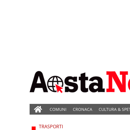
COMUNI
CRONACA
CULTURA & SPE
TRASPORTI