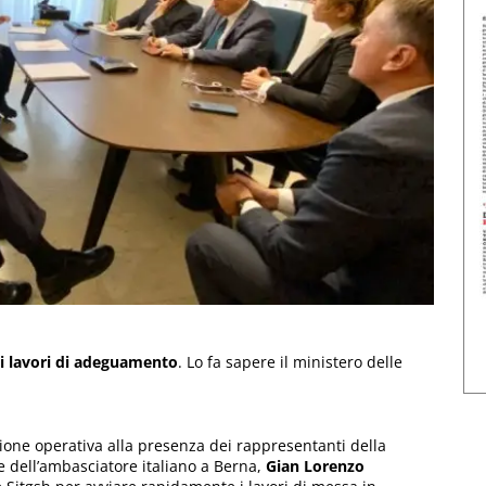
ui lavori di adeguamento
. Lo fa sapere il ministero delle
one operativa alla presenza dei rappresentanti della
e dell’ambasciatore italiano a Berna,
Gian Lorenzo