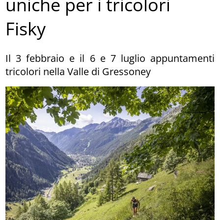
uniche per i tricolori
Fisky
Il 3 febbraio e il 6 e 7 luglio appuntamenti
tricolori nella Valle di Gressoney