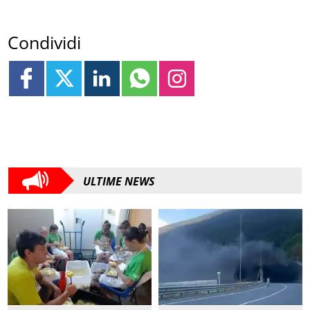
Condividi
ULTIME NEWS