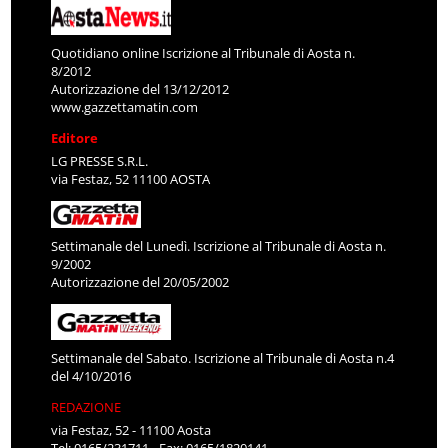
Quotidiano online Iscrizione al Tribunale di Aosta n.
8/2012
Autorizzazione del 13/12/2012
www.gazzettamatin.com
Editore
LG PRESSE S.R.L.
via Festaz, 52 11100 AOSTA
Settimanale del Lunedì. Iscrizione al Tribunale di Aosta n.
9/2002
Autorizzazione del 20/05/2002
Settimanale del Sabato. Iscrizione al Tribunale di Aosta n.4
del 4/10/2016
REDAZIONE
via Festaz, 52 - 11100 Aosta
Tel: 0165/231711 - Fax: 0165/1820141