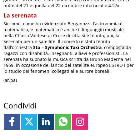
notte del 21 e quella del 22 dicembre intorno alle 4.27».
La serenata
Siccome, come ha evidenziato Berganozzi, l’astronomia è
matematica, e matematico è anche il linguaggio musicale,
nella Chiesa Valdese di Croce di città si è tenuta, poi, la
Serenata per un satellite. Il concerto è stato tenuto
dall’orchestra
Sto – Symphonic Taxi Orchestra
, composta da
ragazzi con disabilità, insegnanti, allievi e professionisti. La
serenata ha suonato la musica scritta da Bruno Maderna nel
1969, in occasione del lancio del satellite europeo ESTRO I per
lo studio dei fenomeni collegati alle aurore boreali.
(ar.pa)
Condividi