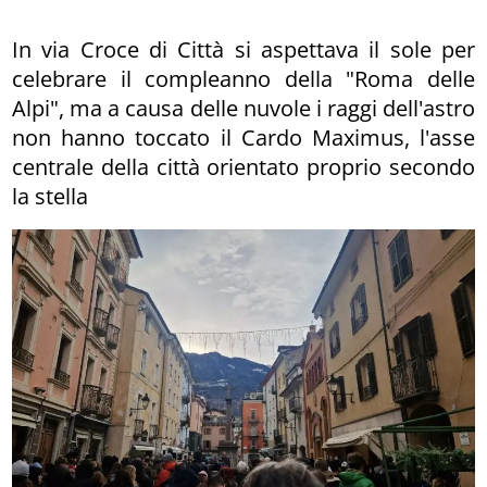
In via Croce di Città si aspettava il sole per
celebrare il compleanno della "Roma delle
Alpi", ma a causa delle nuvole i raggi dell'astro
non hanno toccato il Cardo Maximus, l'asse
centrale della città orientato proprio secondo
la stella