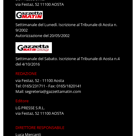
via Festaz, 52 11100 AOSTA
Settimanale del Lunedì. Iscrizione al Tribunale di Aosta n.
9/2002
Autorizzazione del 20/05/2002
Settimanale del Sabato. Iscrizione al Tribunale di Aosta n.4
del 4/10/2016
REDAZIONE
via Festaz, 52 - 11100 Aosta
Tel: 0165/231711 - Fax: 0165/1820141
Mail:
segreteria@gazzettamatin.com
Editore
LG PRESSE S.R.L.
via Festaz, 52 11100 AOSTA
DIRETTORE RESPONSABILE
Luca Mercanti