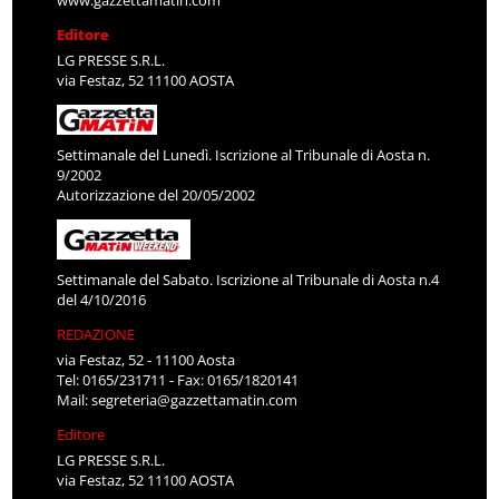
www.gazzettamatin.com
Editore
LG PRESSE S.R.L.
via Festaz, 52 11100 AOSTA
Settimanale del Lunedì. Iscrizione al Tribunale di Aosta n.
9/2002
Autorizzazione del 20/05/2002
Settimanale del Sabato. Iscrizione al Tribunale di Aosta n.4
del 4/10/2016
REDAZIONE
via Festaz, 52 - 11100 Aosta
Tel: 0165/231711 - Fax: 0165/1820141
Mail:
segreteria@gazzettamatin.com
Editore
LG PRESSE S.R.L.
via Festaz, 52 11100 AOSTA