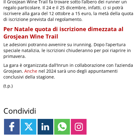
Il Grosjean Wine Trail fa trovare sotto l’albero dei runner un
regalo particolare. Il 24 e il 25 dicembre, infatti, ci si potrà
iscrivere alla gara del 12 ottobre a 15 euro, la metà della quota
di iscrizione prevista dal regolamento.
Per Natale quota di iscrizione dimezzata al
Grosjean Wine Trail
Le adesioni potranno avvenire su irunning. Dopo l’apertura
speciale natalizia, le iscrizioni chiuderanno per poi riaprire in
primavera.
La gara è organizzata dall’Inrun in collaborazione con l’azienda
Grosjean.
Anche
nel 2024 sarà uno degli appuntamenti
conclusivi della stagione.
(t.p.)
Condividi