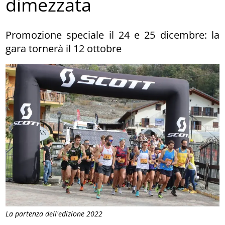
dimezzata
Promozione speciale il 24 e 25 dicembre: la
gara tornerà il 12 ottobre
La partenza dell'edizione 2022