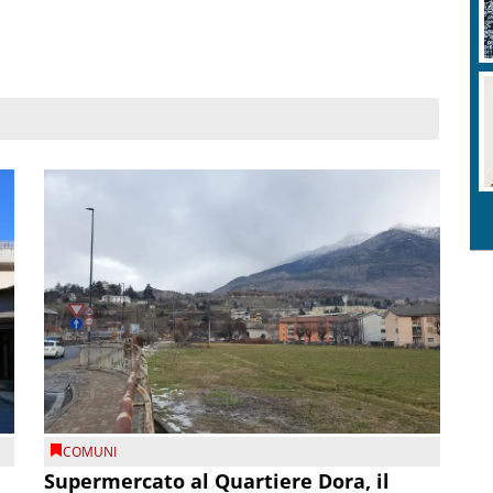
COMUNI
Supermercato al Quartiere Dora, il