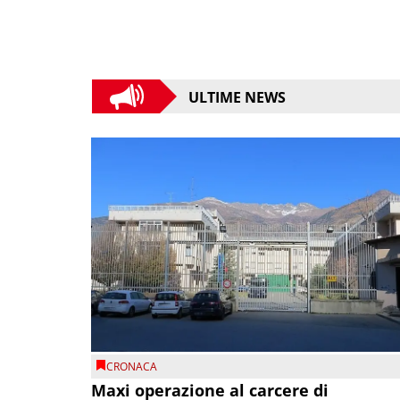
ULTIME NEWS
CRONACA
Maxi operazione al carcere di