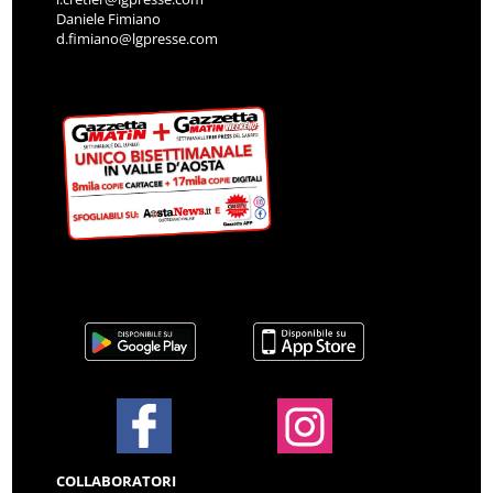
Daniele Fimiano
d.fimiano@lgpresse.com
COLLABORATORI