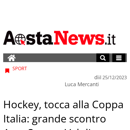
SPORT
di
il
25/12/2023
Luca Mercanti
Hockey, tocca alla Coppa
Italia: grande scontro