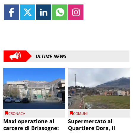
ULTIME NEWS
CRONACA
COMUNI
Maxi operazione al
Supermercato al
carcere di Brissogne:
Quartiere Dora, il