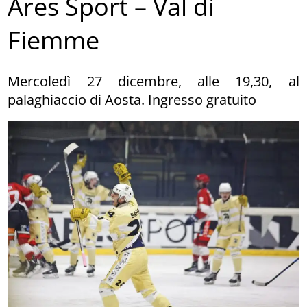
Ares Sport – Val di
Fiemme
Mercoledì 27 dicembre, alle 19,30, al
palaghiaccio di Aosta. Ingresso gratuito