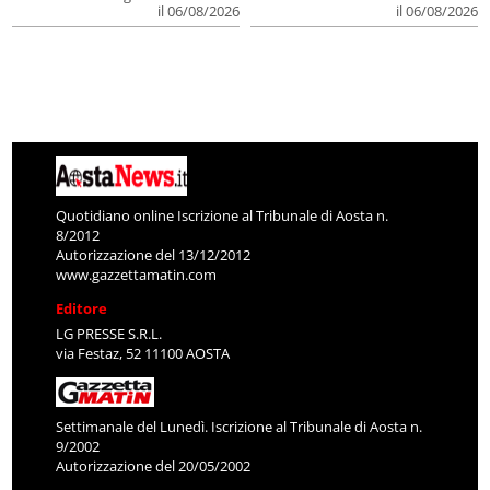
il 06/08/2026
il 06/08/2026
Quotidiano online Iscrizione al Tribunale di Aosta n.
8/2012
Autorizzazione del 13/12/2012
www.gazzettamatin.com
Editore
LG PRESSE S.R.L.
via Festaz, 52 11100 AOSTA
Settimanale del Lunedì. Iscrizione al Tribunale di Aosta n.
9/2002
Autorizzazione del 20/05/2002