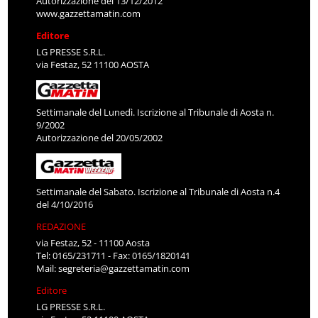
Autorizzazione del 13/12/2012
www.gazzettamatin.com
Editore
LG PRESSE S.R.L.
via Festaz, 52 11100 AOSTA
Settimanale del Lunedì. Iscrizione al Tribunale di Aosta n.
9/2002
Autorizzazione del 20/05/2002
Settimanale del Sabato. Iscrizione al Tribunale di Aosta n.4
del 4/10/2016
REDAZIONE
via Festaz, 52 - 11100 Aosta
Tel: 0165/231711 - Fax: 0165/1820141
Mail:
segreteria@gazzettamatin.com
Editore
LG PRESSE S.R.L.