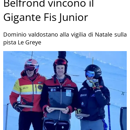
Belfrond vincono il
Gigante Fis Junior
Dominio valdostano alla vigilia di Natale sulla
pista Le Greye