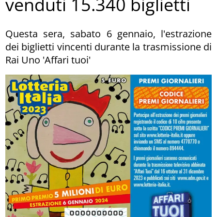
venduti 15.340 biglietti
Questa sera, sabato 6 gennaio, l'estrazione
dei biglietti vincenti durante la trasmissione di
Rai Uno 'Affari tuoi'