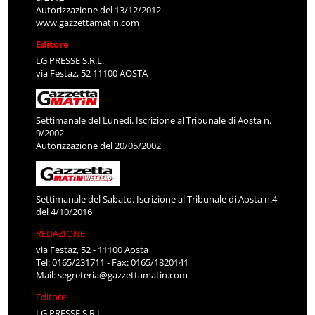
Autorizzazione del 13/12/2012
www.gazzettamatin.com
Editore
LG PRESSE S.R.L.
via Festaz, 52 11100 AOSTA
Settimanale del Lunedì. Iscrizione al Tribunale di Aosta n.
9/2002
Autorizzazione del 20/05/2002
Settimanale del Sabato. Iscrizione al Tribunale di Aosta n.4
del 4/10/2016
REDAZIONE
via Festaz, 52 - 11100 Aosta
Tel: 0165/231711 - Fax: 0165/1820141
Mail:
segreteria@gazzettamatin.com
Editore
LG PRESSE S.R.L.