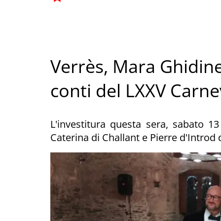
Verrès, Mara Ghidinel
conti del LXXV Carne
L'investitura questa sera, sabato 13 
Caterina di Challant e Pierre d'Introd