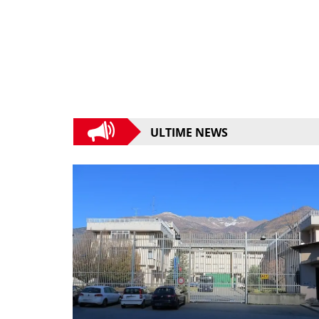
ULTIME NEWS