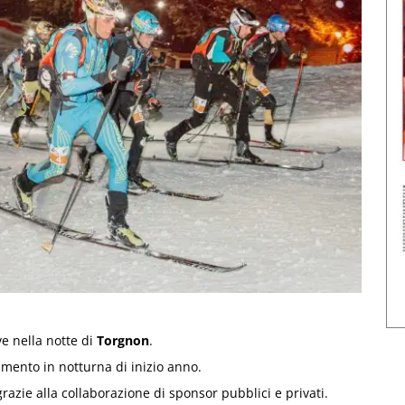
ve nella notte di
Torgnon
.
mento in notturna di inizio anno.
razie alla collaborazione di sponsor pubblici e privati.