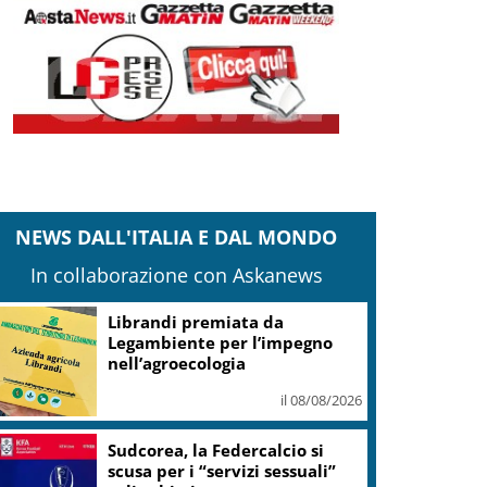
NEWS DALL'ITALIA E DAL MONDO
In collaborazione con Askanews
Librandi premiata da
Legambiente per l’impegno
nell’agroecologia
il 08/08/2026
Sudcorea, la Federcalcio si
scusa per i “servizi sessuali”