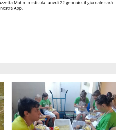
azzetta Matin in edicola lunedì 22 gennaio; il giornale sarà
 nostra App.