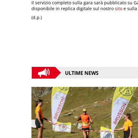
Il servizio completo sulla gara sarà pubblicato su G
disponibile in replica digitale sul nostro
sito
e sulla
(d.p.)
ULTIME NEWS